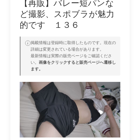
【再販】バレー短パンな
ど撮影、スポブラが魅力
的です １３６
掲載情報は登録時に取得したものです。現在の
詳細は変更されている場合があります。
最新情報は実際の販売ページをご確認くださ
い。
画像をクリックすると販売ページへ遷移し
ます。