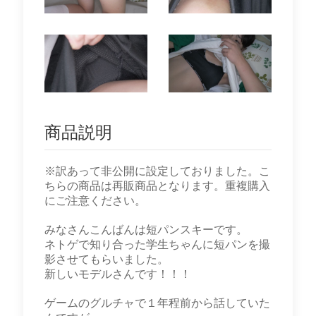
商品説明
※訳あって非公開に設定しておりました。こ
ちらの商品は再販商品となります。重複購入
にご注意ください。
みなさんこんばんは短パンスキーです。
ネトゲで知り合った学生ちゃんに短パンを撮
影させてもらいました。
新しいモデルさんです！！！
ゲームのグルチャで１年程前から話していた