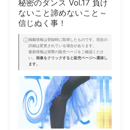
秘密のダンス Vol.17 負け
ないこと諦めないこと～
信じぬく事！
掲載情報は登録時に取得したものです。現在の
詳細は変更されている場合があります。
最新情報は実際の販売ページをご確認くださ
い。
画像をクリックすると販売ページへ遷移し
ます。