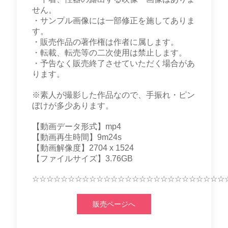
せん。
・サンプル画像には一部修正を施してありま
す。
・販売作品の著作権は作者に属します。
・転載、転売等の二次使用は禁止します。
・予告なく販売終了させていただく場合があ
ります。
※素人が撮影した作品なので、手振れ・ピン
ぼけが多少あります。
【動画データ形式】mp4
【動画再生時間】9m24s
【動画解像度】2704 x 1524
【ファイルサイズ】3.76GB
☆☆☆☆☆☆☆☆☆☆☆☆☆☆☆☆☆☆☆☆☆☆☆☆☆☆☆
販売ページへ