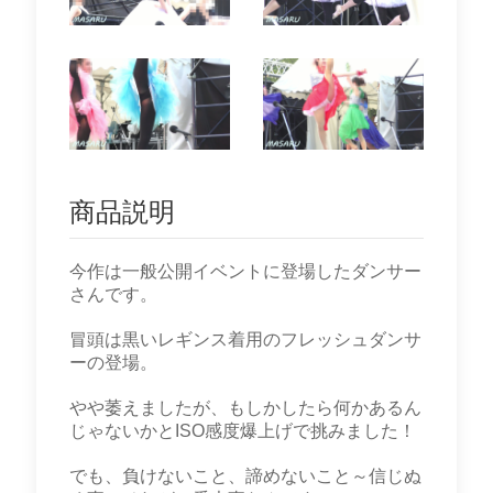
商品説明
今作は一般公開イベントに登場したダンサー
さんです。
冒頭は黒いレギンス着用のフレッシュダンサ
ーの登場。
やや萎えましたが、もしかしたら何かあるん
じゃないかとISO感度爆上げで挑みました！
でも、負けないこと、諦めないこと～信じぬ