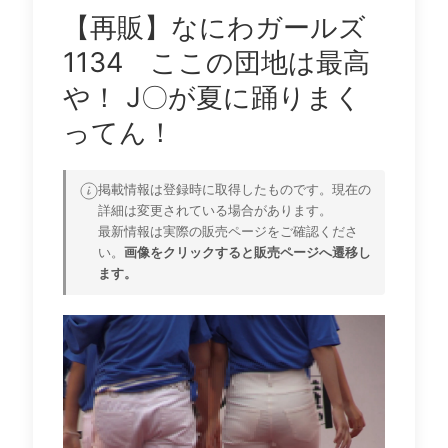
【再販】なにわガールズ
1134 ここの団地は最高
や！ J〇が夏に踊りまく
ってん！
掲載情報は登録時に取得したものです。現在の
詳細は変更されている場合があります。
最新情報は実際の販売ページをご確認くださ
い。
画像をクリックすると販売ページへ遷移し
ます。