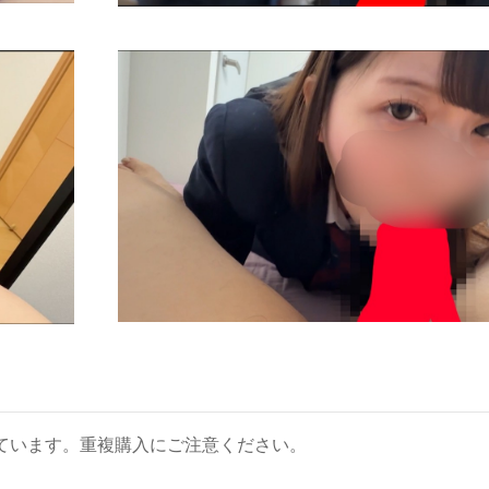
ています。重複購入にご注意ください。