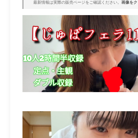
最新情報は実際の販売ページをご確認ください。
画像をク