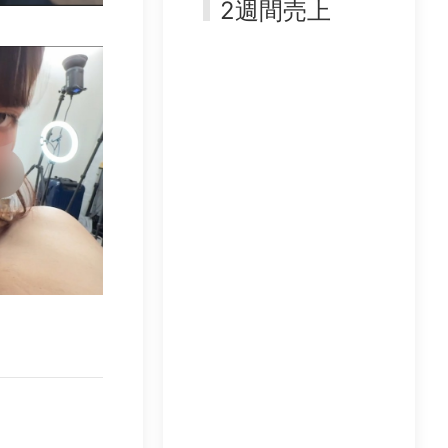
2週間売上