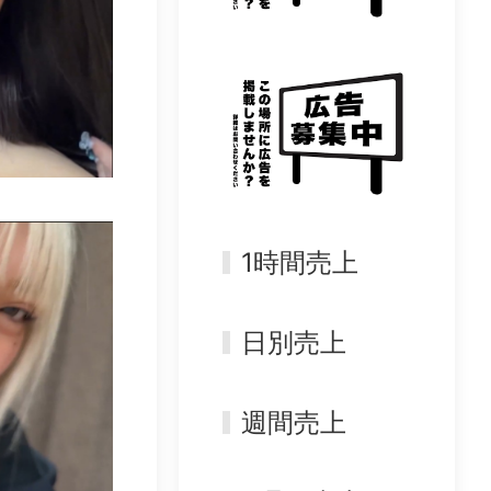
1時間売上
日別売上
週間売上