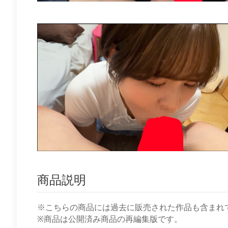
商品説明
※こちらの商品には過去に販売された作品も含まれ
※商品は公開済み商品の再編集版です。