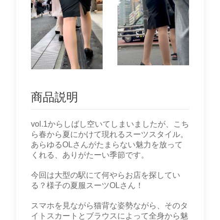
商品説明
vol.1からしばし空いてしまいましたが、こち
ら春から夏にかけて現れるスーツスタイル。
あらゆるOLさんがたまらない魅力を放って
くれる、ありがたーい季節です。
今回は大型の駅にて何やらお店を探してい
る？様子の夏服スーツOLさん！
スマホを見ながら猫背な姿勢ながら、そのタ
イトスカートとブラウスによって全身から魅