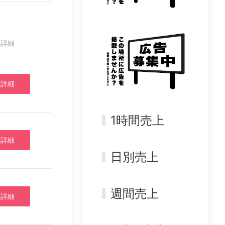
詳細
詳細
1時間売上
詳細
日別売上
週間売上
詳細