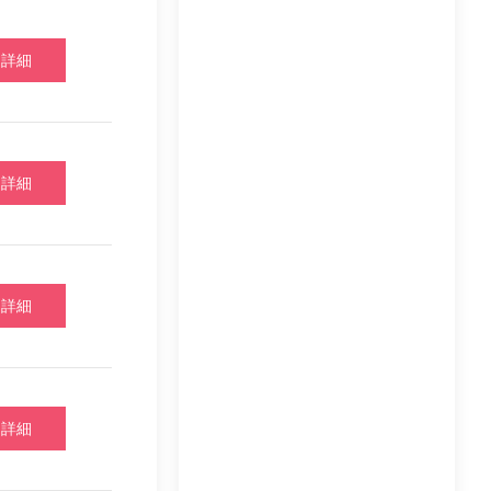
詳細
詳細
詳細
詳細