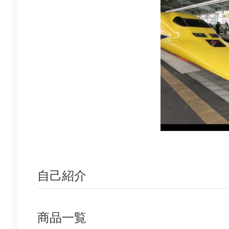
自己紹介
商品一覧