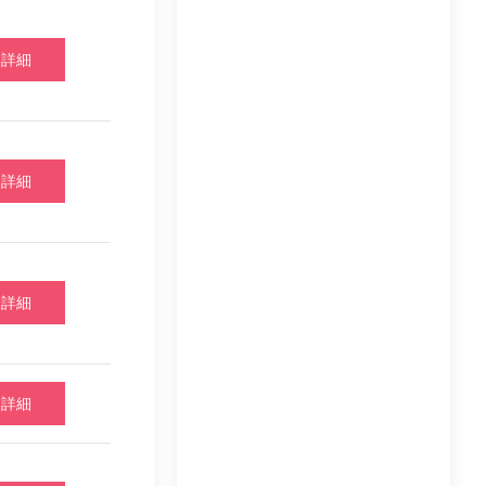
詳細
詳細
詳細
詳細