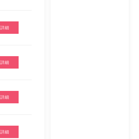
詳細
詳細
詳細
詳細