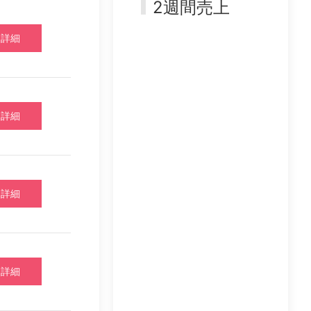
2週間売上
詳細
詳細
詳細
詳細