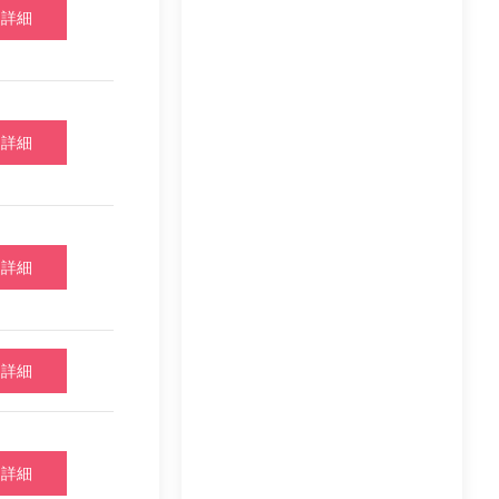
詳細
詳細
詳細
詳細
詳細