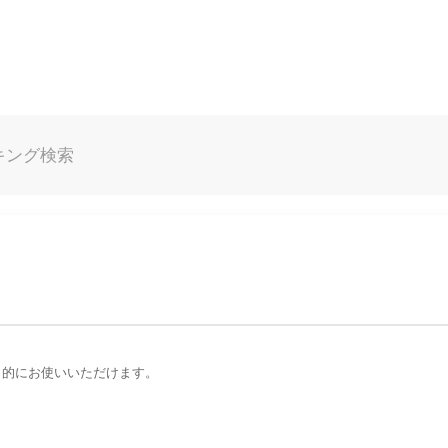
キング
検索
目的にお使いいただけます。