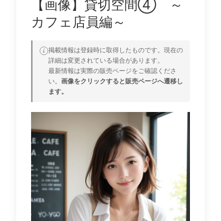
【画像】貸切空間④ ～
カフェ店員編～
掲載情報は登録時に取得したものです。現在の
詳細は変更されている場合があります。
最新情報は実際の販売ページをご確認くださ
い。
画像をクリックすると販売ページへ遷移し
ます。