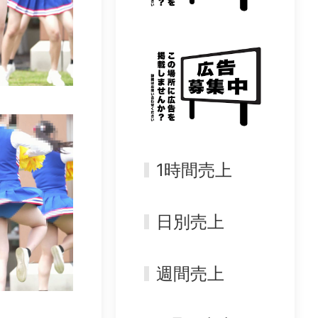
1時間売上
日別売上
週間売上