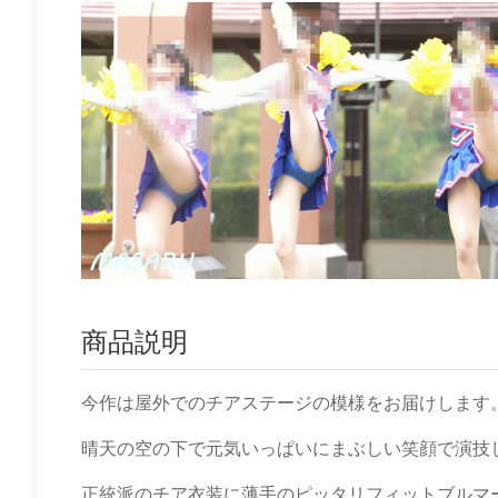
商品説明
今作は屋外でのチアステージの模様をお届けします
晴天の空の下で元気いっぱいにまぶしい笑顔で演技
正統派のチア衣装に薄手のピッタリフィットブルマ