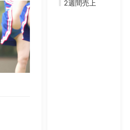
2週間売上