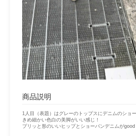
商品説明
1人目（表題）はグレーのトップスにデニムのショ
きめ細かい色白の美脚がいい感じ！
プリッと形のいいヒップとショーパンデニムがgood