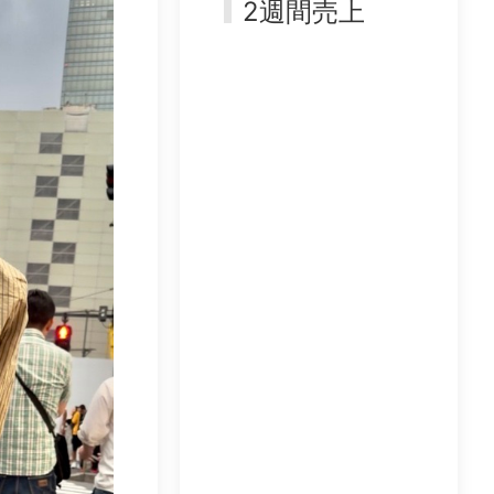
2週間売上