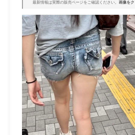
最新情報は実際の販売ページをご確認ください。
画像をク